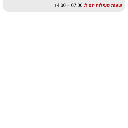
שעות פעילות יום ו':
07:00 – 14:00