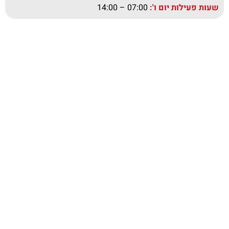
שעות פעילות יום ו':
07:00 – 14:00