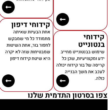
קידוחי דיפון
אחת הבעיות שאיתה
קידוחי
מתמודד כל מי שמבקש
בנטונייט
לחפור בור, אחת השיטות
שימוש בבנטונייט מחייב
שמבטיחות שזה לא יקרה
ידע ומקצויעיות, שכן כל
היא שיטח קידוח דיפון
קריסה של בור קידוח יכולה
לעכב את משך הבנייה
כולה.
צפו בסרטון התדמית שלנו