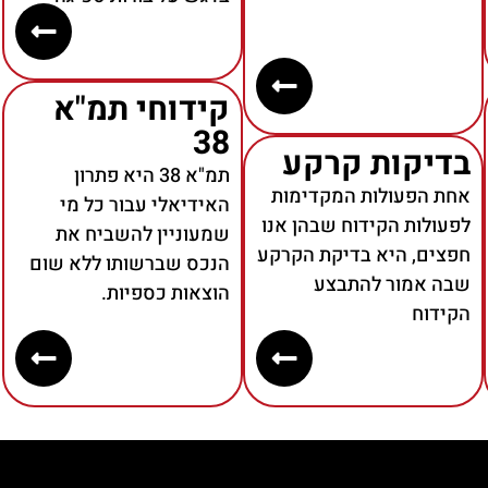
קידוחי תמ"א
38
בדיקות קרקע
תמ"א 38 היא פתרון
אחת הפעולות המקדימות
האידיאלי עבור כל מי
לפעולות הקידוח שבהן אנו
שמעוניין להשביח את
חפצים, היא בדיקת הקרקע
הנכס שברשותו ללא שום
שבה אמור להתבצע
הוצאות כספיות.
הקידוח